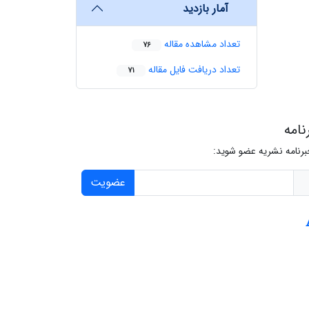
‌ آمار بازدید
تعداد مشاهده مقاله
76
تعداد دریافت فایل مقاله
71
نامه
برنامه نشریه عضو شوید:
عضویت