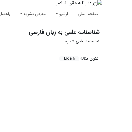
صفحه اصلی
آرشیو
معرفی نشریه
راهنما
شناسنامه علمی به زبان فارسی
شناسنامه علمی شماره
عنوان مقاله
English