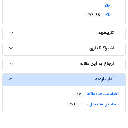
XML
PDF
738.19 K
‌ تاریخچه
‌ اشتراک‌گذاری
‌ ارجاع به این مقاله
‌ آمار بازدید
تعداد مشاهده مقاله
397
تعداد دریافت فایل مقاله
306