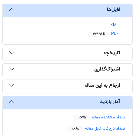
‌ فایل‌ها
XML
PDF
373.94 K
‌ تاریخچه
‌ اشتراک‌گذاری
‌ ارجاع به این مقاله
‌ آمار بازدید
تعداد مشاهده مقاله
1,775
تعداد دریافت فایل مقاله
2,068