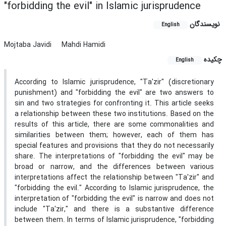
"forbidding the evil" in Islamic jurisprudence
نویسندگان
English
Mojtaba Javidi
Mahdi Hamidi
چکیده
English
According to Islamic jurisprudence, "Ta'zir" (discretionary
punishment) and "forbidding the evil" are two answers to
sin and two strategies for confronting it. This article seeks
a relationship between these two institutions. Based on the
results of this article, there are some commonalities and
similarities between them; however, each of them has
special features and provisions that they do not necessarily
share. The interpretations of "forbidding the evil" may be
broad or narrow, and the differences between various
interpretations affect the relationship between "Ta'zir" and
"forbidding the evil." According to Islamic jurisprudence, the
interpretation of "forbidding the evil" is narrow and does not
include "Ta'zir," and there is a substantive difference
between them. In terms of Islamic jurisprudence, "forbidding