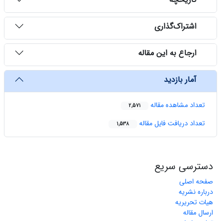
‌ اشتراک‌گذاری
‌ ارجاع به این مقاله
‌ آمار بازدید
تعداد مشاهده مقاله
2,571
تعداد دریافت فایل مقاله
1,538
دسترسی سریع
صفحه اصلی
درباره نشریه
هیات تحریریه
ارسال مقاله