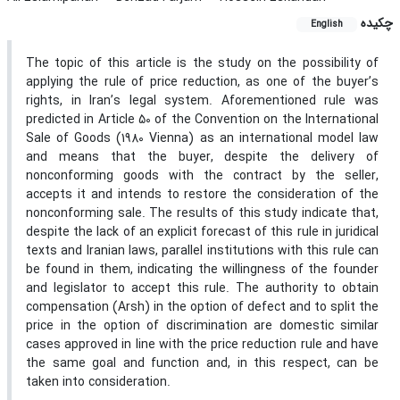
چکیده
English
The topic of this article is the study on the possibility of
applying the rule of price reduction, as one of the buyer’s
rights, in Iran’s legal system. Aforementioned rule was
predicted in Article 50 of the Convention on the International
Sale of Goods (1980 Vienna) as an international model law
and means that the buyer, despite the delivery of
nonconforming goods with the contract by the seller,
accepts it and intends to restore the consideration of the
nonconforming sale. The results of this study indicate that,
despite the lack of an explicit forecast of this rule in juridical
texts and Iranian laws, parallel institutions with this rule can
be found in them, indicating the willingness of the founder
and legislator to accept this rule. The authority to obtain
compensation (Arsh) in the option of defect and to split the
price in the option of discrimination are domestic similar
cases approved in line with the price reduction rule and have
the same goal and function and, in this respect, can be
taken into consideration.