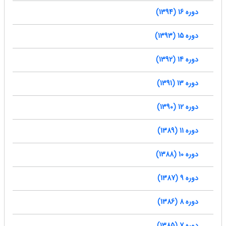
دوره 16 (1394)
دوره 15 (1393)
دوره 14 (1392)
دوره 13 (1391)
دوره 12 (1390)
دوره 11 (1389)
دوره 10 (1388)
دوره 9 (1387)
دوره 8 (1386)
دوره 7 (1385)