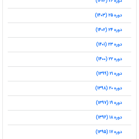
دوره 26 (1404)
دوره 25 (1403)
دوره 24 (1402)
دوره 23 (1401)
دوره 22 (1400)
دوره 21 (1399)
دوره 20 (1398)
دوره 19 (1397)
دوره 18 (1396)
دوره 17 (1395)