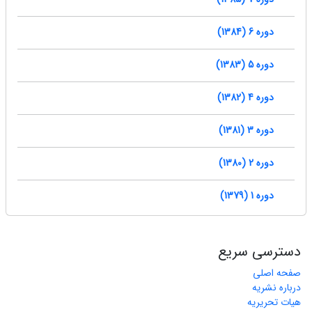
دوره 6 (1384)
دوره 5 (1383)
دوره 4 (1382)
دوره 3 (1381)
دوره 2 (1380)
دوره 1 (1379)
دسترسی سریع
صفحه اصلی
درباره نشریه
هیات تحریریه