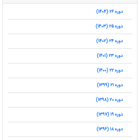
دوره 26 (1404)
دوره 25 (1403)
دوره 24 (1402)
دوره 23 (1401)
دوره 22 (1400)
دوره 21 (1399)
دوره 20 (1398)
دوره 19 (1397)
دوره 18 (1396)