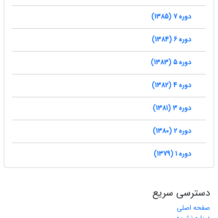
دوره 7 (1385)
دوره 6 (1384)
دوره 5 (1383)
دوره 4 (1382)
دوره 3 (1381)
دوره 2 (1380)
دوره 1 (1379)
دسترسی سریع
صفحه اصلی