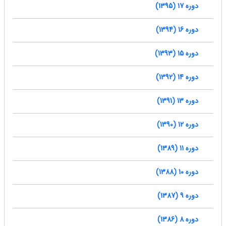
دوره 17 (1395)
دوره 16 (1394)
دوره 15 (1393)
دوره 14 (1392)
دوره 13 (1391)
دوره 12 (1390)
دوره 11 (1389)
دوره 10 (1388)
دوره 9 (1387)
دوره 8 (1386)