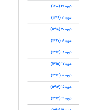
دوره 22 (1400)
دوره 21 (1399)
دوره 20 (1398)
دوره 19 (1397)
دوره 18 (1396)
دوره 17 (1395)
دوره 16 (1394)
دوره 15 (1393)
دوره 14 (1392)
دوره 13 (1391)