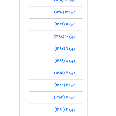
دوره 12 (1390)
دوره 11 (1389)
دوره 10 (1388)
دوره 9 (1387)
دوره 8 (1386)
دوره 7 (1385)
دوره 6 (1384)
دوره 5 (1383)
دوره 4 (1382)