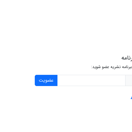
نامه
برنامه نشریه عضو شوید:
عضویت