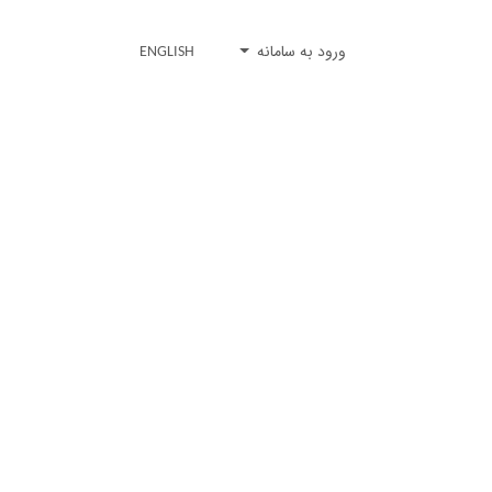
ورود به سامانه
ENGLISH