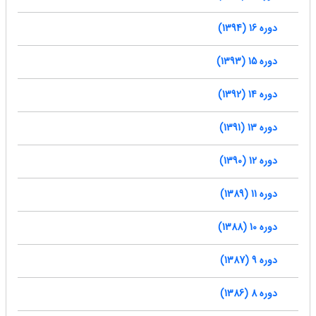
دوره 16 (1394)
دوره 15 (1393)
دوره 14 (1392)
دوره 13 (1391)
دوره 12 (1390)
دوره 11 (1389)
دوره 10 (1388)
دوره 9 (1387)
دوره 8 (1386)