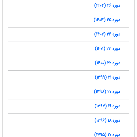
دوره 26 (1404)
دوره 25 (1403)
دوره 24 (1402)
دوره 23 (1401)
دوره 22 (1400)
دوره 21 (1399)
دوره 20 (1398)
دوره 19 (1397)
دوره 18 (1396)
دوره 17 (1395)