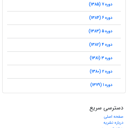
دوره 7 (1385)
دوره 6 (1384)
دوره 5 (1383)
دوره 4 (1382)
دوره 3 (1381)
دوره 2 (1380)
دوره 1 (1379)
دسترسی سریع
صفحه اصلی
درباره نشریه