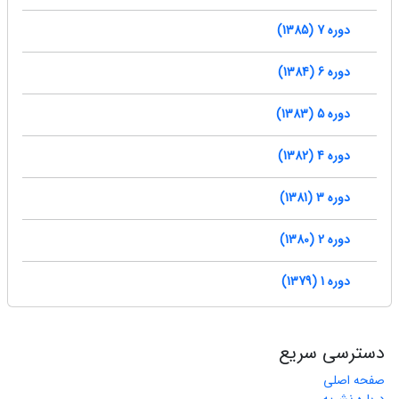
دوره 7 (1385)
دوره 6 (1384)
دوره 5 (1383)
دوره 4 (1382)
دوره 3 (1381)
دوره 2 (1380)
دوره 1 (1379)
دسترسی سریع
صفحه اصلی