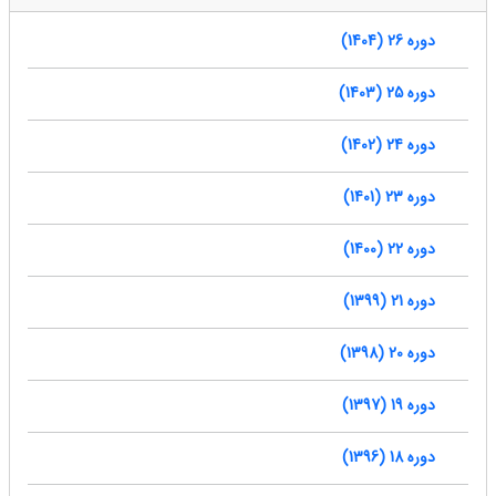
دوره 26 (1404)
دوره 25 (1403)
دوره 24 (1402)
دوره 23 (1401)
دوره 22 (1400)
دوره 21 (1399)
دوره 20 (1398)
دوره 19 (1397)
دوره 18 (1396)