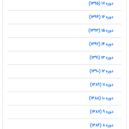
دوره 17 (1395)
دوره 16 (1394)
دوره 15 (1393)
دوره 14 (1392)
دوره 13 (1391)
دوره 12 (1390)
دوره 11 (1389)
دوره 10 (1388)
دوره 9 (1387)
دوره 8 (1386)