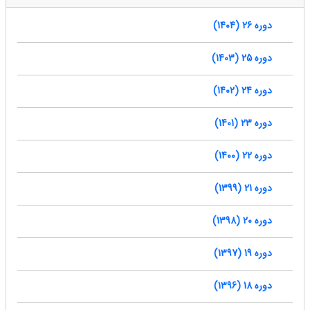
دوره 26 (1404)
دوره 25 (1403)
دوره 24 (1402)
دوره 23 (1401)
دوره 22 (1400)
دوره 21 (1399)
دوره 20 (1398)
دوره 19 (1397)
دوره 18 (1396)