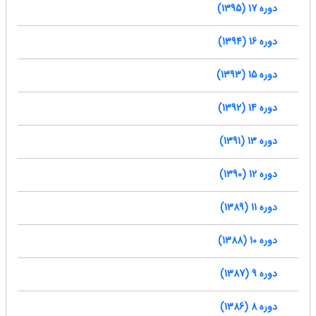
دوره 17 (1395)
دوره 16 (1394)
دوره 15 (1393)
دوره 14 (1392)
دوره 13 (1391)
دوره 12 (1390)
دوره 11 (1389)
دوره 10 (1388)
دوره 9 (1387)
دوره 8 (1386)