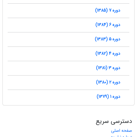
دوره 7 (1385)
دوره 6 (1384)
دوره 5 (1383)
دوره 4 (1382)
دوره 3 (1381)
دوره 2 (1380)
دوره 1 (1379)
دسترسی سریع
صفحه اصلی