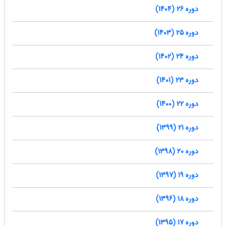
دوره 26 (1404)
دوره 25 (1403)
دوره 24 (1402)
دوره 23 (1401)
دوره 22 (1400)
دوره 21 (1399)
دوره 20 (1398)
دوره 19 (1397)
دوره 18 (1396)
دوره 17 (1395)