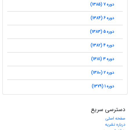
دوره 7 (1385)
دوره 6 (1384)
دوره 5 (1383)
دوره 4 (1382)
دوره 3 (1381)
دوره 2 (1380)
دوره 1 (1379)
دسترسی سریع
صفحه اصلی
درباره نشریه