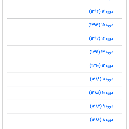
دوره 16 (1394)
دوره 15 (1393)
دوره 14 (1392)
دوره 13 (1391)
دوره 12 (1390)
دوره 11 (1389)
دوره 10 (1388)
دوره 9 (1387)
دوره 8 (1386)