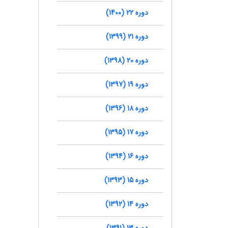
دوره 22 (1400)
دوره 21 (1399)
دوره 20 (1398)
دوره 19 (1397)
دوره 18 (1396)
دوره 17 (1395)
دوره 16 (1394)
دوره 15 (1393)
دوره 14 (1392)
دوره 13 (1391)