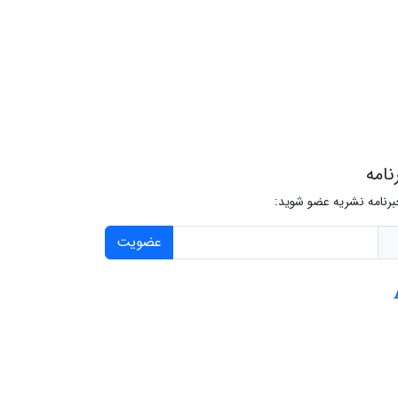
نامه
برنامه نشریه عضو شوید:
عضویت