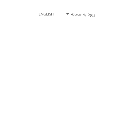
ورود به سامانه
ENGLISH