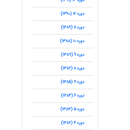
دوره 12 (1390)
دوره 11 (1389)
دوره 10 (1388)
دوره 9 (1387)
دوره 8 (1386)
دوره 7 (1385)
دوره 6 (1384)
دوره 5 (1383)
دوره 4 (1382)