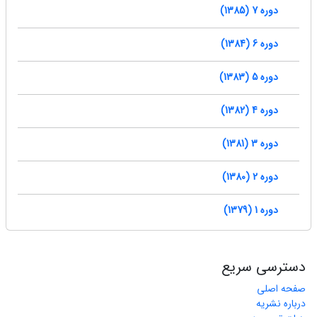
دوره 7 (1385)
دوره 6 (1384)
دوره 5 (1383)
دوره 4 (1382)
دوره 3 (1381)
دوره 2 (1380)
دوره 1 (1379)
دسترسی سریع
صفحه اصلی
درباره نشریه