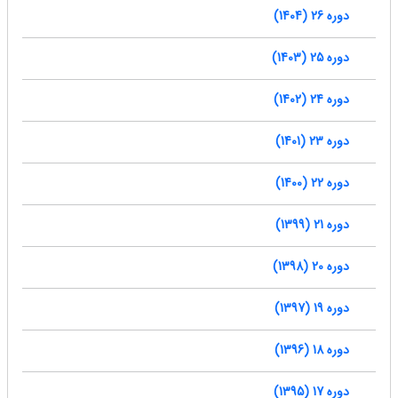
دوره 26 (1404)
دوره 25 (1403)
دوره 24 (1402)
دوره 23 (1401)
دوره 22 (1400)
دوره 21 (1399)
دوره 20 (1398)
دوره 19 (1397)
دوره 18 (1396)
دوره 17 (1395)