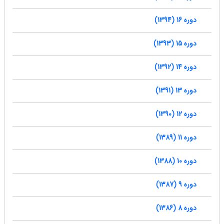
دوره 16 (1394)
دوره 15 (1393)
دوره 14 (1392)
دوره 13 (1391)
دوره 12 (1390)
دوره 11 (1389)
دوره 10 (1388)
دوره 9 (1387)
دوره 8 (1386)