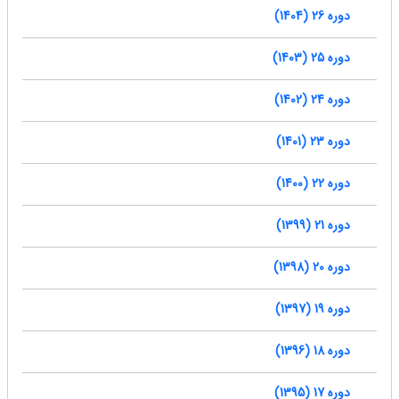
دوره 26 (1404)
دوره 25 (1403)
دوره 24 (1402)
دوره 23 (1401)
دوره 22 (1400)
دوره 21 (1399)
دوره 20 (1398)
دوره 19 (1397)
دوره 18 (1396)
دوره 17 (1395)