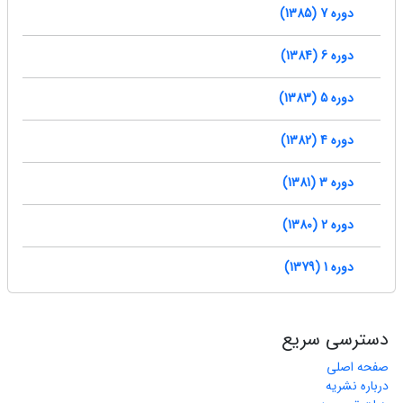
دوره 7 (1385)
دوره 6 (1384)
دوره 5 (1383)
دوره 4 (1382)
دوره 3 (1381)
دوره 2 (1380)
دوره 1 (1379)
دسترسی سریع
صفحه اصلی
درباره نشریه