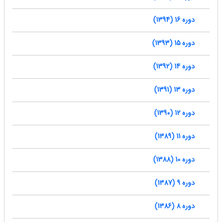
دوره 16 (1394)
دوره 15 (1393)
دوره 14 (1392)
دوره 13 (1391)
دوره 12 (1390)
دوره 11 (1389)
دوره 10 (1388)
دوره 9 (1387)
دوره 8 (1386)