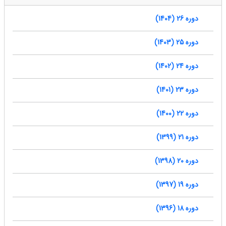
دوره 26 (1404)
دوره 25 (1403)
دوره 24 (1402)
دوره 23 (1401)
دوره 22 (1400)
دوره 21 (1399)
دوره 20 (1398)
دوره 19 (1397)
دوره 18 (1396)