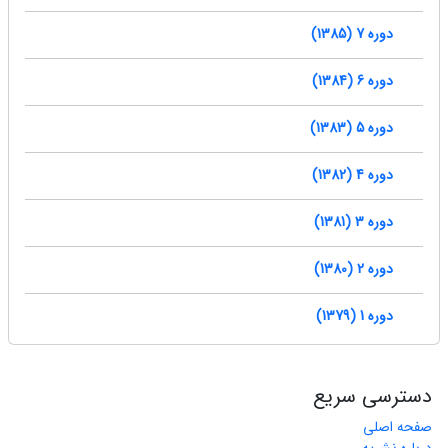
دوره 7 (1385)
دوره 6 (1384)
دوره 5 (1383)
دوره 4 (1382)
دوره 3 (1381)
دوره 2 (1380)
دوره 1 (1379)
دسترسی سریع
صفحه اصلی