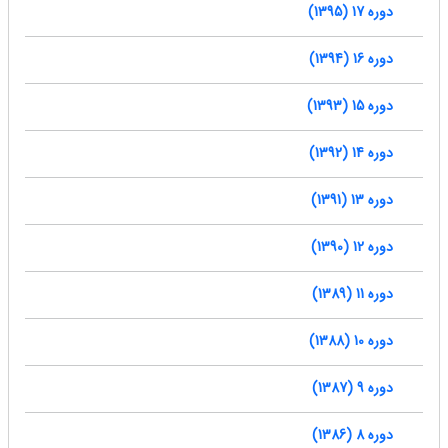
دوره 17 (1395)
دوره 16 (1394)
دوره 15 (1393)
دوره 14 (1392)
دوره 13 (1391)
دوره 12 (1390)
دوره 11 (1389)
دوره 10 (1388)
دوره 9 (1387)
دوره 8 (1386)